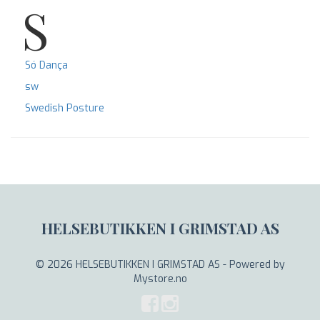
S
Só Dança
sw
Swedish Posture
HELSEBUTIKKEN I GRIMSTAD AS
© 2026 HELSEBUTIKKEN I GRIMSTAD AS - Powered by
Mystore.no