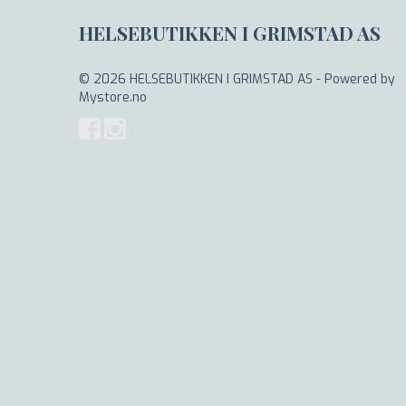
HELSEBUTIKKEN I GRIMSTAD AS
© 2026 HELSEBUTIKKEN I GRIMSTAD AS - Powered by
Mystore.no