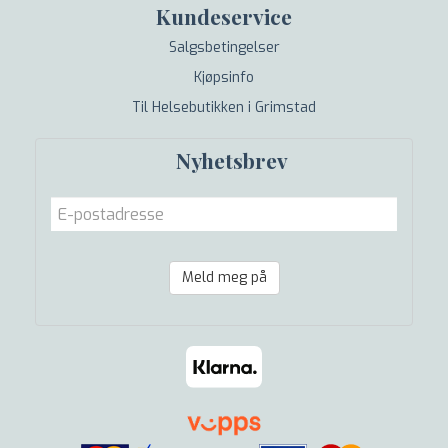
Kundeservice
Salgsbetingelser
Kjøpsinfo
Til Helsebutikken i Grimstad
Nyhetsbrev
Meld meg på