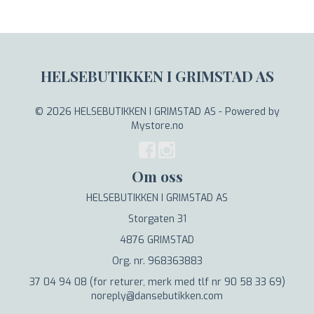
HELSEBUTIKKEN I GRIMSTAD AS
© 2026 HELSEBUTIKKEN I GRIMSTAD AS - Powered by
Mystore.no
Om oss
HELSEBUTIKKEN I GRIMSTAD AS
Storgaten 31
4876 GRIMSTAD
Org. nr. 968363883
37 04 94 08 (for returer, merk med tlf nr 90 58 33 69)
noreply@dansebutikken.com