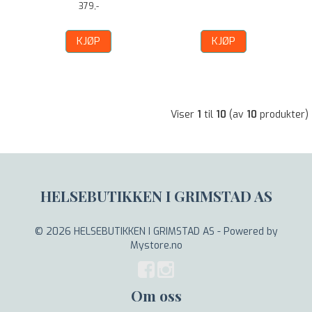
379,-
KJØP
KJØP
Viser
1
til
10
(av
10
produkter)
HELSEBUTIKKEN I GRIMSTAD AS
© 2026 HELSEBUTIKKEN I GRIMSTAD AS - Powered by
Mystore.no
Om oss