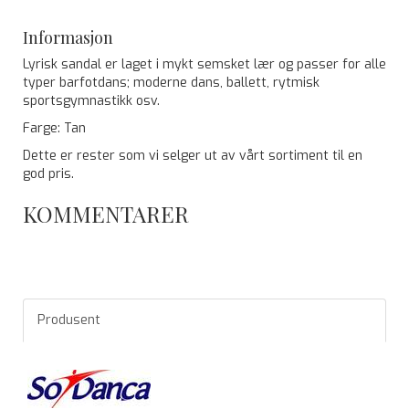
Informasjon
Lyrisk sandal er laget i mykt semsket lær og passer for alle
typer barfotdans; moderne dans, ballett, rytmisk
sportsgymnastikk osv.
Farge: Tan
Dette er rester som vi selger ut av vårt sortiment til en
god pris.
KOMMENTARER
Produsent