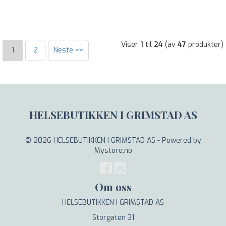
Viser
1
til
24
(av
47
produkter)
1
2
Neste >>
HELSEBUTIKKEN I GRIMSTAD AS
© 2026 HELSEBUTIKKEN I GRIMSTAD AS - Powered by
Mystore.no
Om oss
HELSEBUTIKKEN I GRIMSTAD AS
Storgaten 31