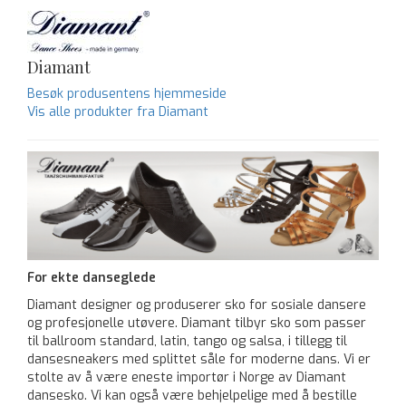
Diamant
Besøk produsentens hjemmeside
Vis alle produkter fra Diamant
For ekte danseglede
Diamant designer og produserer sko for sosiale dansere
og profesjonelle utøvere. Diamant tilbyr sko som passer
til ballroom standard, latin, tango og salsa, i tillegg til
dansesneakers med splittet såle for moderne dans. Vi er
stolte av å være eneste importør i Norge av Diamant
dansesko. Vi kan også være behjelpelige med å bestille