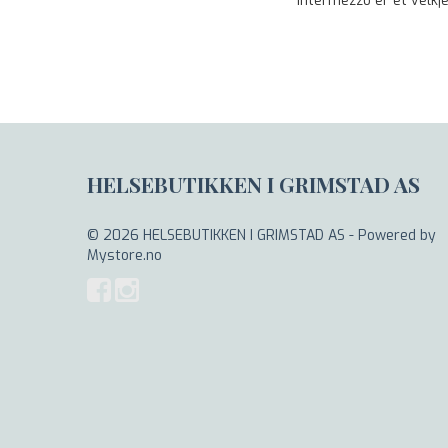
Intermezzo er et velkj
HELSEBUTIKKEN I GRIMSTAD AS
© 2026 HELSEBUTIKKEN I GRIMSTAD AS - Powered by
Mystore.no