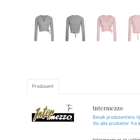
Produsent
Intermezzo
Besøk produsentens 
Vis alle produkter fra