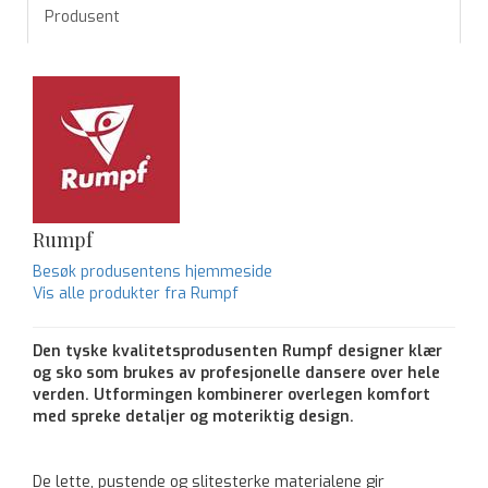
Produsent
Rumpf
Besøk produsentens hjemmeside
Vis alle produkter fra Rumpf
Den tyske kvalitetsprodusenten Rumpf designer klær
og sko som brukes av profesjonelle dansere over hele
verden. Utformingen kombinerer overlegen komfort
med spreke detaljer og moteriktig design.
De lette, pustende og slitesterke materialene gir