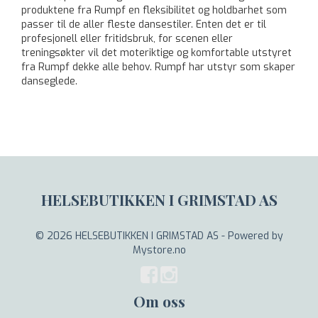
produktene fra Rumpf en fleksibilitet og holdbarhet som
passer til de aller fleste dansestiler. Enten det er til
profesjonell eller fritidsbruk, for scenen eller
treningsøkter vil det moteriktige og komfortable utstyret
fra Rumpf dekke alle behov. Rumpf har utstyr som skaper
danseglede.
HELSEBUTIKKEN I GRIMSTAD AS
© 2026 HELSEBUTIKKEN I GRIMSTAD AS - Powered by
Mystore.no
Om oss