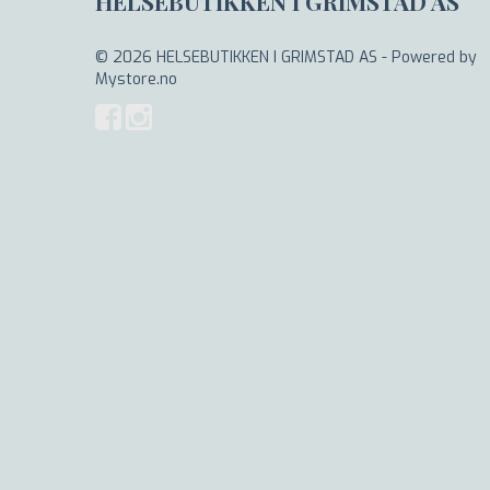
HELSEBUTIKKEN I GRIMSTAD AS
© 2026 HELSEBUTIKKEN I GRIMSTAD AS - Powered by
Mystore.no