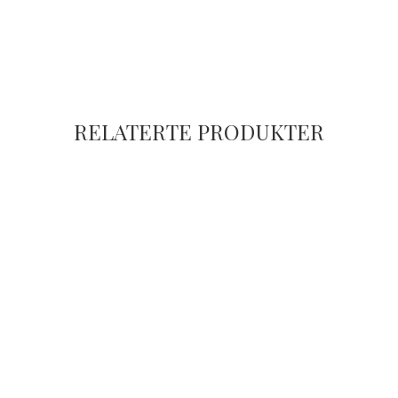
RELATERTE PRODUKTER