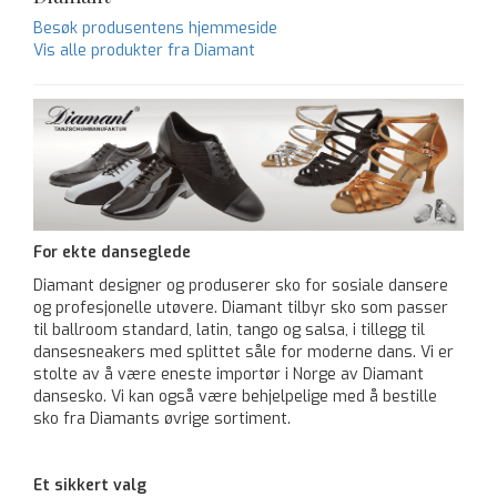
Besøk produsentens hjemmeside
Vis alle produkter fra Diamant
For ekte danseglede
Diamant designer og produserer sko for sosiale dansere
og profesjonelle utøvere. Diamant tilbyr sko som passer
til ballroom standard, latin, tango og salsa, i tillegg til
dansesneakers med splittet såle for moderne dans. Vi er
stolte av å være eneste importør i Norge av Diamant
dansesko. Vi kan også være behjelpelige med å bestille
sko fra Diamants øvrige sortiment.
Et sikkert valg