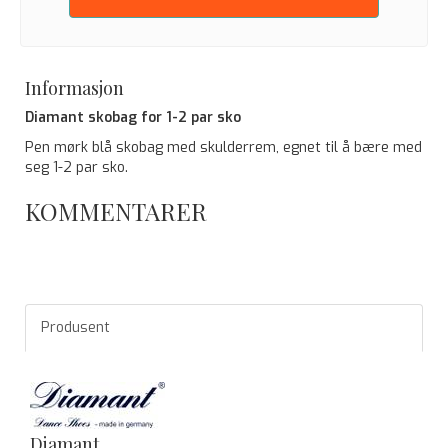
Informasjon
Diamant skobag for 1-2 par sko
Pen mørk blå skobag med skulderrem, egnet til å bære med
seg 1-2 par sko.
KOMMENTARER
Produsent
Diamant