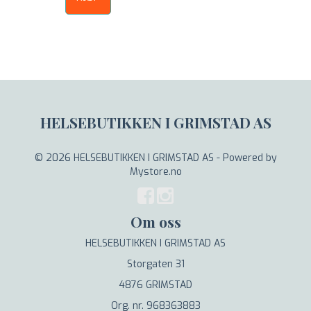
HELSEBUTIKKEN I GRIMSTAD AS
© 2026 HELSEBUTIKKEN I GRIMSTAD AS - Powered by
Mystore.no
Om oss
HELSEBUTIKKEN I GRIMSTAD AS
Storgaten 31
4876 GRIMSTAD
Org. nr. 968363883