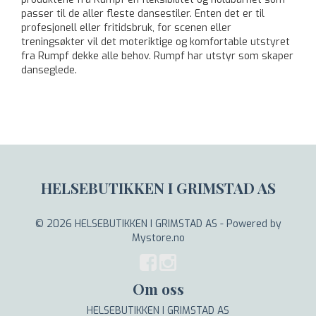
passer til de aller fleste dansestiler. Enten det er til
profesjonell eller fritidsbruk, for scenen eller
treningsøkter vil det moteriktige og komfortable utstyret
fra Rumpf dekke alle behov. Rumpf har utstyr som skaper
danseglede.
HELSEBUTIKKEN I GRIMSTAD AS
© 2026 HELSEBUTIKKEN I GRIMSTAD AS - Powered by
Mystore.no
Om oss
HELSEBUTIKKEN I GRIMSTAD AS