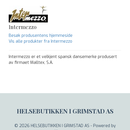
Intermezzo
Besøk produsentens hjemmeside
Vis alle produkter fra Intermezzo
Intermezzo er et velkjent spansk dansemerke produsert
av firmaet Malltex, S.A.
HELSEBUTIKKEN I GRIMSTAD AS
© 2026 HELSEBUTIKKEN I GRIMSTAD AS - Powered by