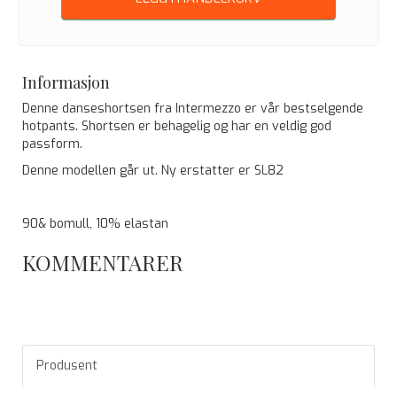
Informasjon
Denne danseshortsen fra Intermezzo er vår bestselgende
hotpants. Shortsen er behagelig og har en veldig god
passform.
Denne modellen går ut. Ny erstatter er SL82
90& bomull, 10% elastan
KOMMENTARER
Produsent