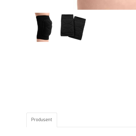
Produsent