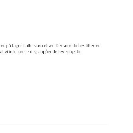
 er på lager i alle størrelser. Dersom du bestiller en
vil vi informere deg angående leveringstid.