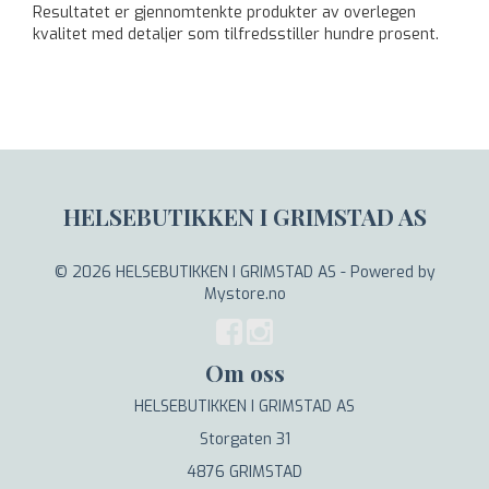
Resultatet er gjennomtenkte produkter av overlegen
kvalitet med detaljer som tilfredsstiller hundre prosent.
HELSEBUTIKKEN I GRIMSTAD AS
© 2026 HELSEBUTIKKEN I GRIMSTAD AS - Powered by
Mystore.no
Om oss
HELSEBUTIKKEN I GRIMSTAD AS
Storgaten 31
4876 GRIMSTAD