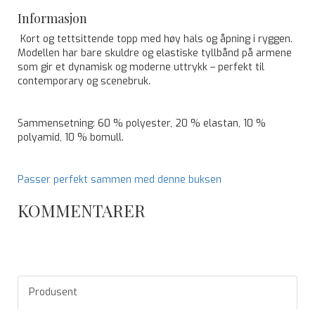
Informasjon
Kort og tettsittende topp med høy hals og åpning i ryggen.
Modellen har bare skuldre og elastiske tyllbånd på armene
som gir et dynamisk og moderne uttrykk – perfekt til
contemporary og scenebruk.
Sammensetning: 60 % polyester, 20 % elastan, 10 %
polyamid, 10 % bomull.
Passer perfekt sammen med denne buksen
KOMMENTARER
Produsent