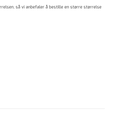
rrelsen, så vi anbefaler å bestille en større størrelse