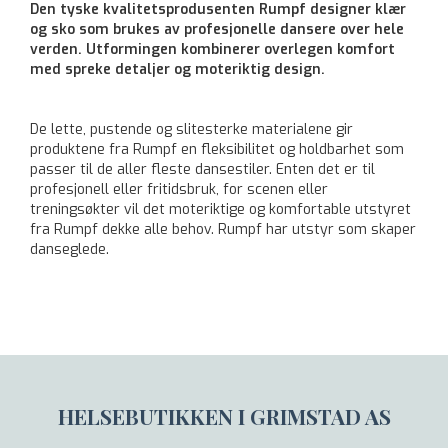
Den tyske kvalitetsprodusenten Rumpf designer klær
og sko som brukes av profesjonelle dansere over hele
verden. Utformingen kombinerer overlegen komfort
med spreke detaljer og moteriktig design.
De lette, pustende og slitesterke materialene gir
produktene fra Rumpf en fleksibilitet og holdbarhet som
passer til de aller fleste dansestiler. Enten det er til
profesjonell eller fritidsbruk, for scenen eller
treningsøkter vil det moteriktige og komfortable utstyret
fra Rumpf dekke alle behov. Rumpf har utstyr som skaper
danseglede.
HELSEBUTIKKEN I GRIMSTAD AS