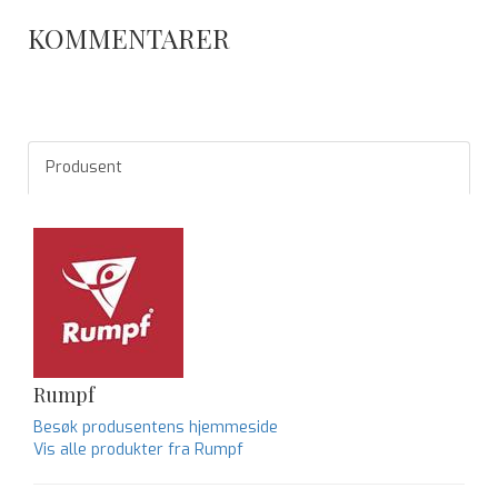
KOMMENTARER
Produsent
Rumpf
Besøk produsentens hjemmeside
Vis alle produkter fra Rumpf