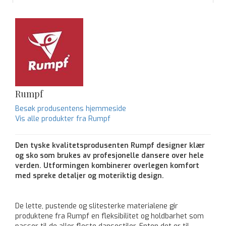
Rumpf
Besøk produsentens hjemmeside
Vis alle produkter fra Rumpf
Den tyske kvalitetsprodusenten Rumpf designer klær
og sko som brukes av profesjonelle dansere over hele
verden. Utformingen kombinerer overlegen komfort
med spreke detaljer og moteriktig design.
De lette, pustende og slitesterke materialene gir
produktene fra Rumpf en fleksibilitet og holdbarhet som