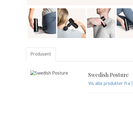
Produsent
Swedish Posture
Vis alle produkter fra