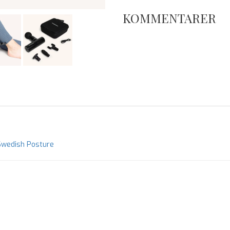
KOMMENTARER
 Swedish Posture