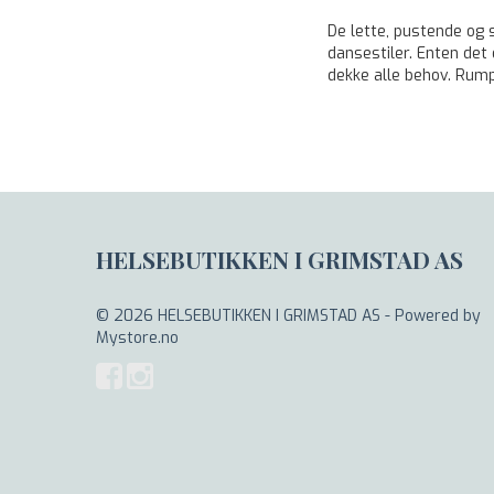
De lette, pustende og s
dansestiler. Enten det 
dekke alle behov. Rum
HELSEBUTIKKEN I GRIMSTAD AS
© 2026 HELSEBUTIKKEN I GRIMSTAD AS - Powered by
Mystore.no