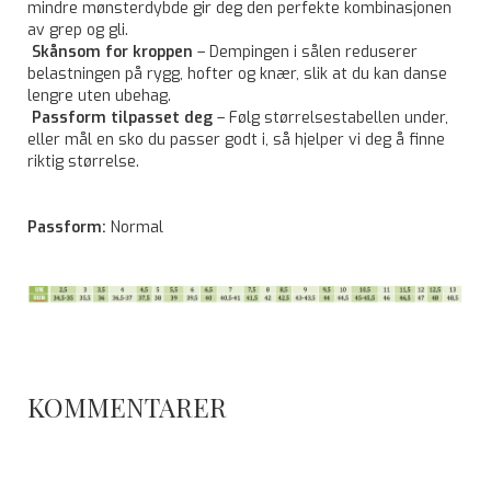
mindre mønsterdybde gir deg den perfekte kombinasjonen
av grep og gli.
Skånsom for kroppen
– Dempingen i sålen reduserer
belastningen på rygg, hofter og knær, slik at du kan danse
lengre uten ubehag.
Passform tilpasset deg
– Følg størrelsestabellen under,
eller mål en sko du passer godt i, så hjelper vi deg å finne
riktig størrelse.
Passform:
Normal
KOMMENTARER