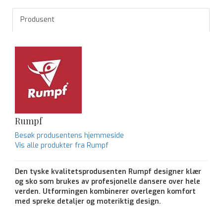
Produsent
Rumpf
Besøk produsentens hjemmeside
Vis alle produkter fra Rumpf
Den tyske kvalitetsprodusenten Rumpf designer klær
og sko som brukes av profesjonelle dansere over hele
verden. Utformingen kombinerer overlegen komfort
med spreke detaljer og moteriktig design.