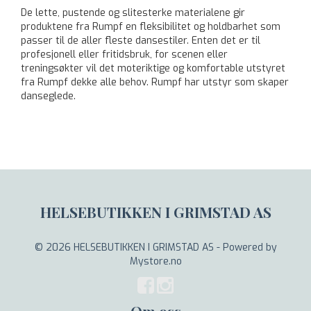
De lette, pustende og slitesterke materialene gir
produktene fra Rumpf en fleksibilitet og holdbarhet som
passer til de aller fleste dansestiler. Enten det er til
profesjonell eller fritidsbruk, for scenen eller
treningsøkter vil det moteriktige og komfortable utstyret
fra Rumpf dekke alle behov. Rumpf har utstyr som skaper
danseglede.
HELSEBUTIKKEN I GRIMSTAD AS
© 2026 HELSEBUTIKKEN I GRIMSTAD AS - Powered by
Mystore.no