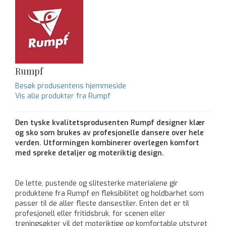
Rumpf
Besøk produsentens hjemmeside
Vis alle produkter fra Rumpf
Den tyske kvalitetsprodusenten Rumpf designer klær
og sko som brukes av profesjonelle dansere over hele
verden. Utformingen kombinerer overlegen komfort
med spreke detaljer og moteriktig design.
De lette, pustende og slitesterke materialene gir
produktene fra Rumpf en fleksibilitet og holdbarhet som
passer til de aller fleste dansestiler. Enten det er til
profesjonell eller fritidsbruk, for scenen eller
treningsøkter vil det moteriktige og komfortable utstyret