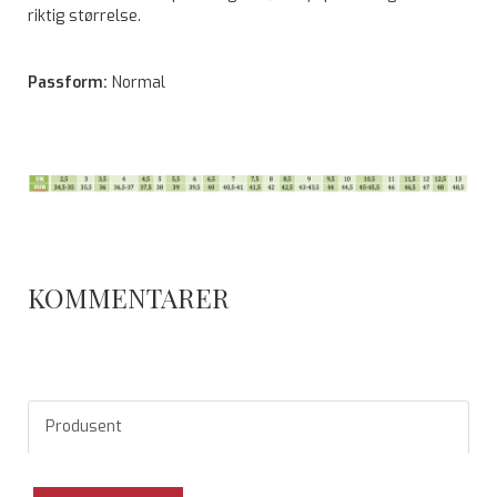
riktig størrelse.
Passform:
Normal
KOMMENTARER
Produsent