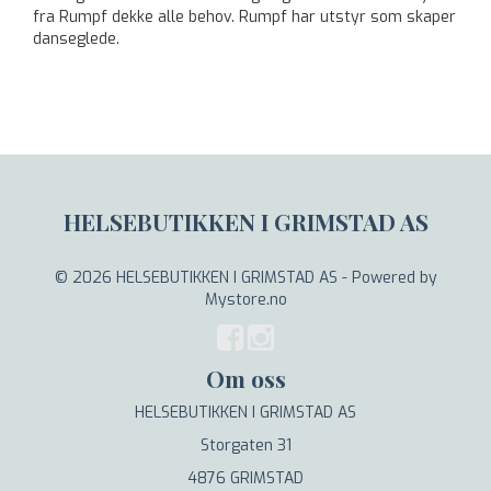
fra Rumpf dekke alle behov. Rumpf har utstyr som skaper
danseglede.
HELSEBUTIKKEN I GRIMSTAD AS
© 2026 HELSEBUTIKKEN I GRIMSTAD AS - Powered by
Mystore.no
Om oss
HELSEBUTIKKEN I GRIMSTAD AS
Storgaten 31
4876 GRIMSTAD