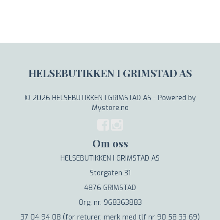
HELSEBUTIKKEN I GRIMSTAD AS
© 2026 HELSEBUTIKKEN I GRIMSTAD AS - Powered by
Mystore.no
Om oss
HELSEBUTIKKEN I GRIMSTAD AS
Storgaten 31
4876 GRIMSTAD
Org. nr. 968363883
37 04 94 08 (for returer, merk med tlf nr 90 58 33 69)