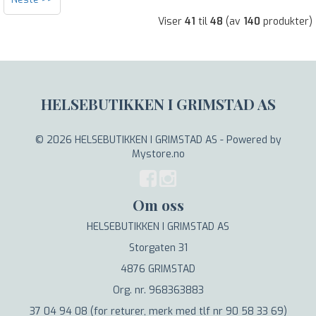
Viser
41
til
48
(av
140
produkter)
HELSEBUTIKKEN I GRIMSTAD AS
© 2026 HELSEBUTIKKEN I GRIMSTAD AS - Powered by
Mystore.no
Om oss
HELSEBUTIKKEN I GRIMSTAD AS
Storgaten 31
4876 GRIMSTAD
Org. nr. 968363883
37 04 94 08 (for returer, merk med tlf nr 90 58 33 69)