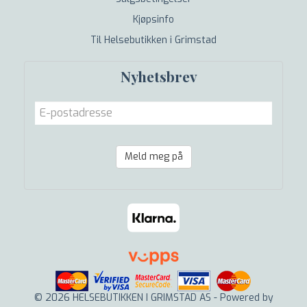
Kjøpsinfo
Til Helsebutikken i Grimstad
Nyhetsbrev
Meld meg på
© 2026 HELSEBUTIKKEN I GRIMSTAD AS - Powered by