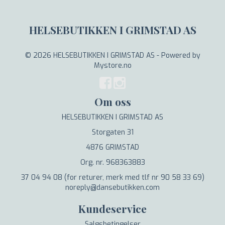
HELSEBUTIKKEN I GRIMSTAD AS
© 2026 HELSEBUTIKKEN I GRIMSTAD AS - Powered by
Mystore.no
Om oss
HELSEBUTIKKEN I GRIMSTAD AS
Storgaten 31
4876 GRIMSTAD
Org. nr. 968363883
37 04 94 08 (for returer, merk med tlf nr 90 58 33 69)
noreply@dansebutikken.com
Kundeservice
Salgsbetingelser