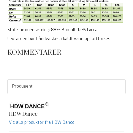
Stoffsammensetning: 88% Bomull, 12% Lycra
Leotarden bør håndvaskes i kaldt vann og lufttørkes.
KOMMENTARER
Produsent
HDW Dance
Vis alle produkter fra HDW Dance