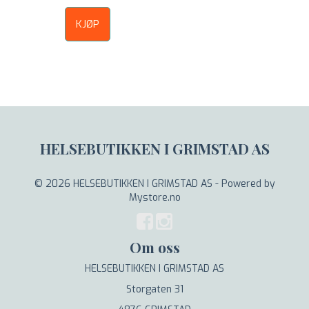
KJØP
HELSEBUTIKKEN I GRIMSTAD AS
© 2026 HELSEBUTIKKEN I GRIMSTAD AS - Powered by
Mystore.no
Om oss
HELSEBUTIKKEN I GRIMSTAD AS
Storgaten 31