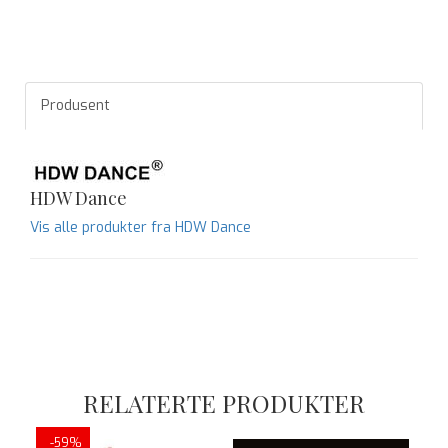
Produsent
HDW Dance
Vis alle produkter fra HDW Dance
RELATERTE PRODUKTER
-59%