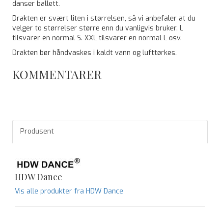
danser ballett.
Drakten er svært liten i størrelsen, så vi anbefaler at du
velger to størrelser større enn du vanligvis bruker. L
tilsvarer en normal S. XXL tilsvarer en normal L osv.
Drakten bør håndvaskes i kaldt vann og lufttørkes.
KOMMENTARER
Produsent
HDW Dance
Vis alle produkter fra HDW Dance