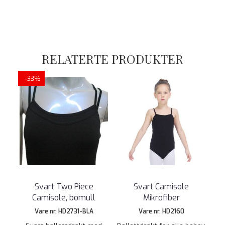
RELATERTE PRODUKTER
-33%
Svart Two Piece
Svart Camisole
Camisole, bomull
Mikrofiber
Vare nr. HD2731-BLA
Vare nr. HD2160