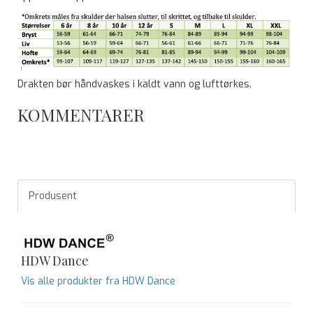
Drakten bør håndvaskes i kaldt vann og lufttørkes.
KOMMENTARER
Produsent
HDW Dance
Vis alle produkter fra HDW Dance